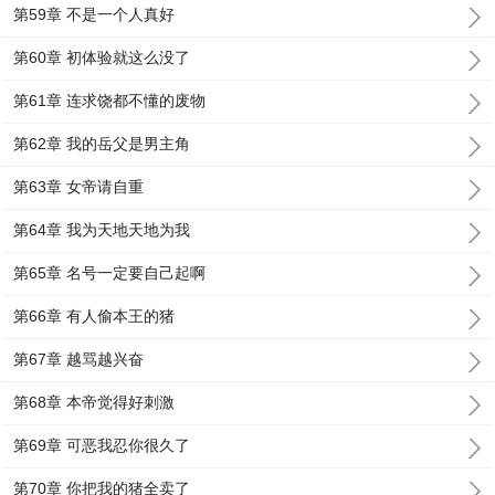
第59章 不是一个人真好
第60章 初体验就这么没了
第61章 连求饶都不懂的废物
第62章 我的岳父是男主角
第63章 女帝请自重
第64章 我为天地天地为我
第65章 名号一定要自己起啊
第66章 有人偷本王的猪
第67章 越骂越兴奋
第68章 本帝觉得好刺激
第69章 可恶我忍你很久了
第70章 你把我的猪全卖了