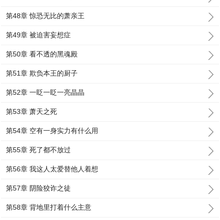
第48章 惊恐无比的萧亲王
第49章 被迫害妄想症
第50章 看不透的黑魂殿
第51章 欺负本王的厨子
第52章 一眨一眨一亮晶晶
第53章 萧天之死
第54章 空有一身实力有什么用
第55章 死了都不放过
第56章 我这人太爱替他人着想
第57章 阴险狡诈之徒
第58章 背地里打着什么主意