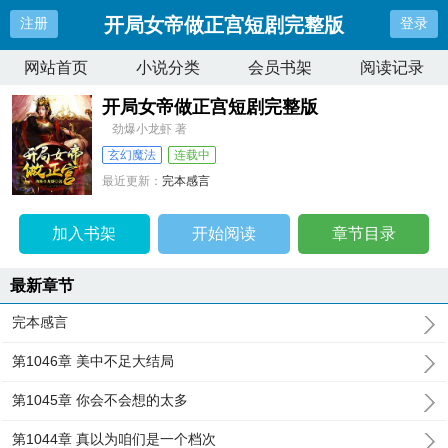
开局女帝做正宫短剧完整版
注册
登录
网站首页
小说分类
会员书架
阅读记录
开局女帝做正宫短剧完整版
劲爆小龙虾 著
玄幻魔法
连载中
最近更新：
完本感言
更新时间：
2023-12-01 04:59:00
加入书架
开始阅读
章节目录
最新章节
完本感言
第1046章 美中不足大结局
第1045章 你会不会想的太多
第1044章 真以为咱们是一个档次