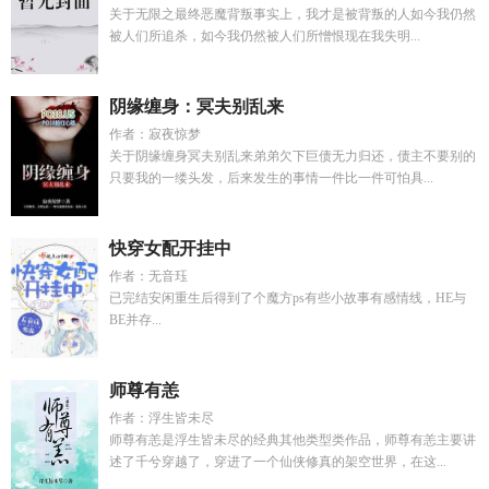
关于无限之最终恶魔背叛事实上，我才是被背叛的人如今我仍然
被人们所追杀，如今我仍然被人们所憎恨现在我失明...
阴缘缠身：冥夫别乱来
作者：寂夜惊梦
关于阴缘缠身冥夫别乱来弟弟欠下巨债无力归还，债主不要别的
只要我的一缕头发，后来发生的事情一件比一件可怕具...
快穿女配开挂中
作者：无音珏
已完结安闲重生后得到了个魔方ps有些小故事有感情线，HE与
BE并存...
师尊有恙
作者：浮生皆未尽
师尊有恙是浮生皆未尽的经典其他类型类作品，师尊有恙主要讲
述了千兮穿越了，穿进了一个仙侠修真的架空世界，在这...