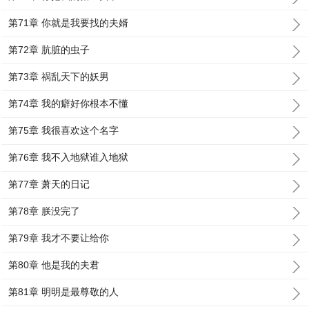
第71章 你就是我要找的夫婿
第72章 肮脏的虫子
第73章 祸乱天下的妖男
第74章 我的癖好你根本不懂
第75章 我很喜欢这个名字
第76章 我不入地狱谁入地狱
第77章 萧天的日记
第78章 朕没完了
第79章 我才不要让给你
第80章 他是我的夫君
第81章 明明是最尊敬的人