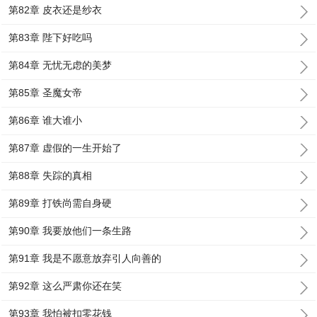
第82章 皮衣还是纱衣
第83章 陛下好吃吗
第84章 无忧无虑的美梦
第85章 圣魔女帝
第86章 谁大谁小
第87章 虚假的一生开始了
第88章 失踪的真相
第89章 打铁尚需自身硬
第90章 我要放他们一条生路
第91章 我是不愿意放弃引人向善的
第92章 这么严肃你还在笑
第93章 我怕被扣零花钱