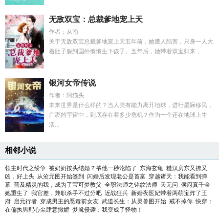
无敌双宝：总裁爹地宠上天
作者：从南
关于无敌双宝总裁爹地宠上天五年前，她遭人陷害，只身一人大
着肚子躲到国外悄悄生下孩子。五年后，她带着双宝归来，...
银河女帝传说
作者：阿猫头
未来世界是什么样的？当人类有能力离开地球，进行星际移民，
广袤的宇宙中，到底存在着多少危机？作为一个还在地球上生
活...
相邻小说
领主时代之纷争
被奶奶按头结婚？爷他一秒沦陷了
东海玄龟
糙汉房东又撩又
凶，好上头
从沧元图开始签到
闪婚后发现老公是首富
穿越诸天：我能看到弹
幕
普及精灵的我，成为了宝可梦教父
全职法师之铭纹法师
天无问
侯府真千金
她重生了
我官差，兼职杀手不过分吧
近战狂兵
新婚夜医妃带着两萌宝炸了王
府
启元行者
穿成男主的恶毒前女友
武道长生：从灵兽图开始
戒不掉你
快穿：
在偏执男配心尖肆意撒娇
梦魇侵袭：我变成了怪物！