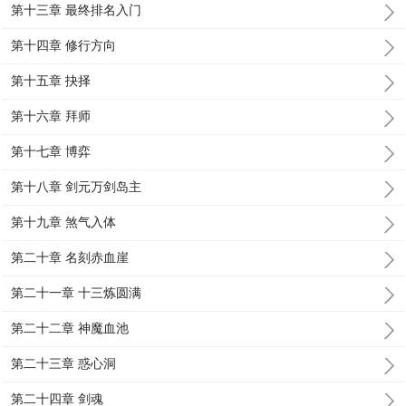
第十三章 最终排名入门
第十四章 修行方向
第十五章 抉择
第十六章 拜师
第十七章 博弈
第十八章 剑元万剑岛主
第十九章 煞气入体
第二十章 名刻赤血崖
第二十一章 十三炼圆满
第二十二章 神魔血池
第二十三章 惑心洞
第二十四章 剑魂