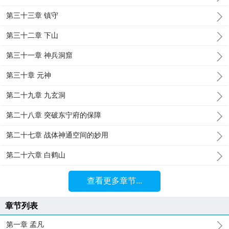
第三十三章 镇守
第三十二章 下山
第三十一章 神兵洞窟
第三十章 元神
第二十九章 九玄洞
第二十八章 突破东宁府的保障
第二十七章 战体神通空间的妙用
第二十六章 白鹤山
查看更多章节...
章节列表
第一章 孟凡