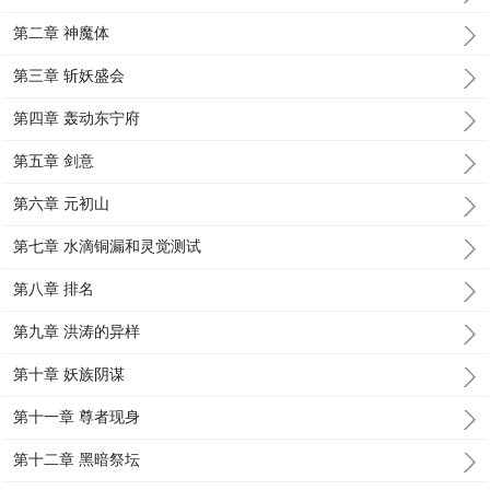
第二章 神魔体
第三章 斩妖盛会
第四章 轰动东宁府
第五章 剑意
第六章 元初山
第七章 水滴铜漏和灵觉测试
第八章 排名
第九章 洪涛的异样
第十章 妖族阴谋
第十一章 尊者现身
第十二章 黑暗祭坛