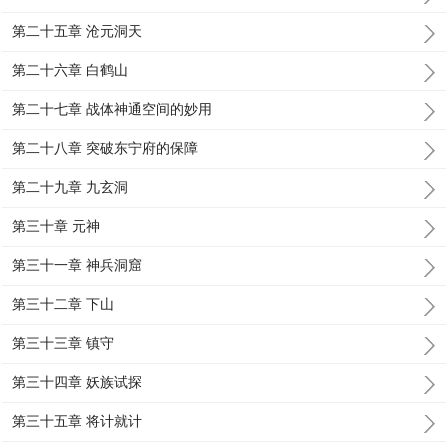
第二十五章 沧元洞天
第二十六章 白鹤山
第二十七章 战体神通空间的妙用
第二十八章 突破东宁府的保障
第二十九章 九玄洞
第三十章 元神
第三十一章 神兵洞窟
第三十二章 下山
第三十三章 镇守
第三十四章 妖族试探
第三十五章 将计就计