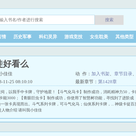
搜索
言情
历史军事
科幻灵异
游戏竞技
女生耽美
其他类型
徒好看么
小佳佳
动 作：
加入书架
、
章节目录
1-25 08:10:10
最新章节：
第1428章
伺，以我手中卡牌，守护地星！【斗气化马卡】制作成功，消耗精神力50，卡能
，卡能3000；【青眼巨虫卡】制作成功，你使用了智慧树功能，寻找到了进阶
一张卡具现而出。斗气系列卡牌，可斗气化马；仙侠系列卡牌，... 神级卡徒百度百
徒人物介绍 请叫我小佳佳