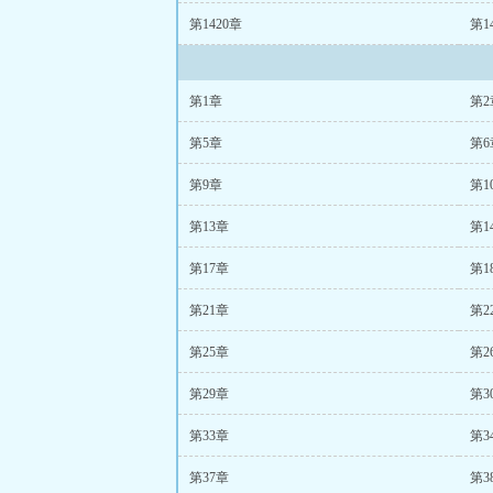
第1420章
第1
第1章
第2
第5章
第6
第9章
第1
第13章
第1
第17章
第1
第21章
第2
第25章
第2
第29章
第3
第33章
第3
第37章
第3