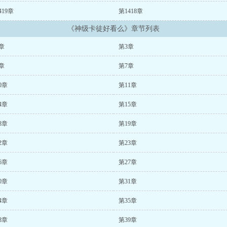
419章
第1418章
《神级卡徒好看么》章节列表
章
第3章
章
第7章
0章
第11章
4章
第15章
8章
第19章
2章
第23章
6章
第27章
0章
第31章
4章
第35章
8章
第39章