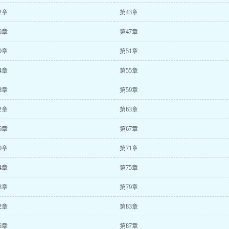
2章
第43章
6章
第47章
0章
第51章
4章
第55章
8章
第59章
2章
第63章
6章
第67章
0章
第71章
4章
第75章
8章
第79章
2章
第83章
6章
第87章