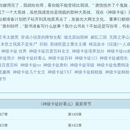
等你嫂用完了，我就给你用，看你能不能变得比我强。” 唐悦悦作了个鬼脸
成了一个大英雄，虽然我感觉你是很贱的那种大英雄。 现在《神级卡徒》
们网站都准备计划把子站开到其他星系去了，发扬光大网文文化。 董事们都
。”唐剑轻哼，“新书准备写什么故事？取什么书名？不如还是写你哥，书名就
王爷太腹黑
穿成小说里的降智女配
缅北原始雨林
媚乱三国
无限之茅山
末世之我真不是丧尸
归朝
英雄联盟之重生主播
桃花血令
[综漫]一人
神级卡徒 佳男
神级卡徒百度百科女主
神级卡徒境界划分
神级卡徒tx
卡徒简介
神级卡徒好看么
神级卡徒百科
神级卡徒123
神级卡徒威馆
徒百度百科
神级卡徒txt
神级卡徒唐剑
神级卡徒等级
神级卡徒免费阅
笔趣阁
神级卡徒几个女主
神级卡徒TXT
神级卡徒精校版
神级卡徒精校
新章节
《神级卡徒好看么》最新章节
427章
第1426章
423章
第1422章