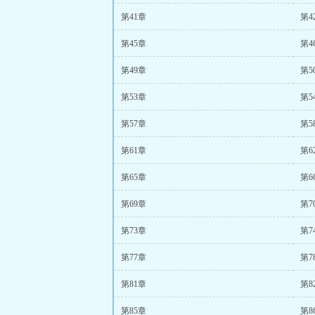
第41章
第4
第45章
第4
第49章
第5
第53章
第5
第57章
第5
第61章
第6
第65章
第6
第69章
第7
第73章
第7
第77章
第7
第81章
第8
第85章
第8