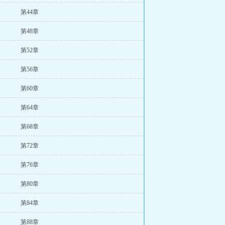
第44章
第48章
第52章
第56章
第60章
第64章
第68章
第72章
第76章
第80章
第84章
第88章