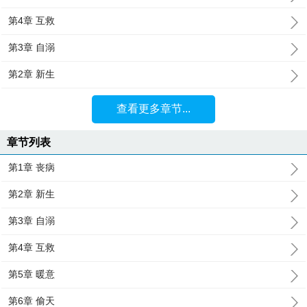
第4章 互救
第3章 自溺
第2章 新生
查看更多章节...
章节列表
第1章 丧病
第2章 新生
第3章 自溺
第4章 互救
第5章 暖意
第6章 偷天