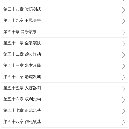
第四十八章 嗑药测试
第四十九章 不羁哥牛
第五十章 音乐喷泉
第五十一章 全靠演技
第五十二章 趁火打劫
第五十三章 水龙吟爆
第五十四章 老虎发威
第五十五章 入炼器阁
第五十六章 权利架构
第五十七章 正式筑基
第五十八章 作死筑基