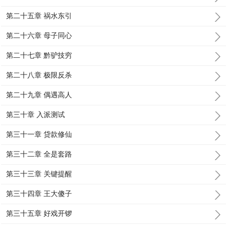
第二十五章 祸水东引
第二十六章 母子同心
第二十七章 黔驴技穷
第二十八章 极限反杀
第二十九章 偶遇高人
第三十章 入派测试
第三十一章 贷款修仙
第三十二章 全是套路
第三十三章 关键提醒
第三十四章 王大傻子
第三十五章 好戏开锣