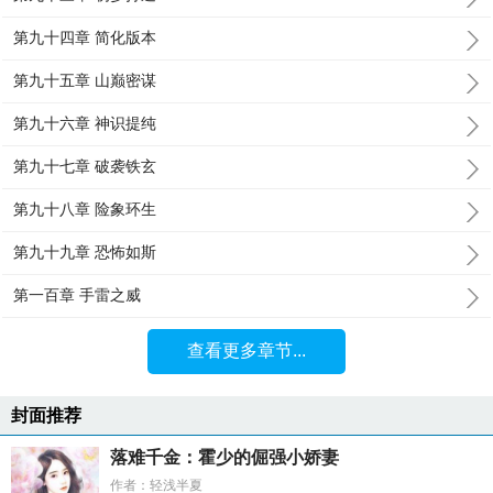
第九十四章 简化版本
第九十五章 山巅密谋
第九十六章 神识提纯
第九十七章 破袭铁玄
第九十八章 险象环生
第九十九章 恐怖如斯
第一百章 手雷之威
查看更多章节...
封面推荐
落难千金：霍少的倔强小娇妻
作者：轻浅半夏