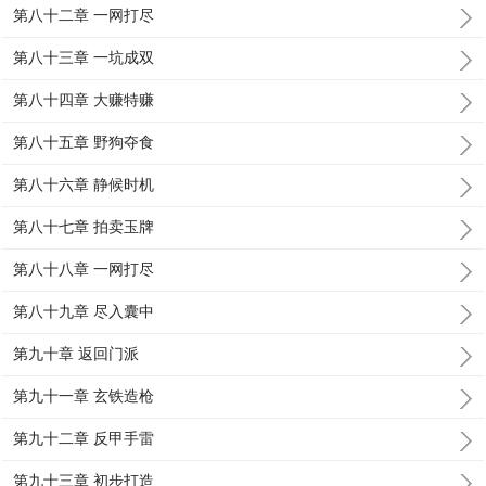
第八十二章 一网打尽
第八十三章 一坑成双
第八十四章 大赚特赚
第八十五章 野狗夺食
第八十六章 静候时机
第八十七章 拍卖玉牌
第八十八章 一网打尽
第八十九章 尽入囊中
第九十章 返回门派
第九十一章 玄铁造枪
第九十二章 反甲手雷
第九十三章 初步打造