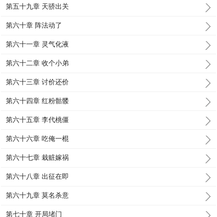
第五十九章 天骄出关
第六十章 阵法动了
第六十一章 灵气化液
第六十二章 收个小弟
第六十三章 讨价还价
第六十四章 红粉骷髅
第六十五章 李代桃僵
第六十六章 吃俺一棍
第六十七章 栽赃嫁祸
第六十八章 出征在即
第六十九章 莫名杀意
第七十章 开局堵门