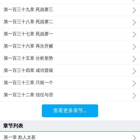
第一百三十九章 死战赛三
第一百三十八章 死战赛二
第一百三十七章 死战赛一
第一百三十六章 再次开赌
第一百三十五章 分析形势
第一百三十四章 成功晋级
第一百三十三章 只留一个
第一百三十二章 信任与否
查看更多章节...
章节列表
第一章 欺人太甚