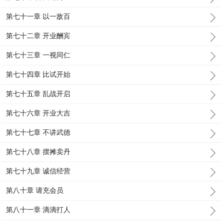
第七十一章 以一敌百
第七十二章 开业酬宾
第七十三章 一视同仁
第七十四章 比试开始
第七十五章 乱战开启
第七十六章 开业大吉
第七十七章 不讲武德
第七十八章 摆摊卖丹
第七十九章 诚信经营
第八十章 请充会员
第八十一章 滴滴打人