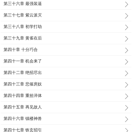
第三十六章 最强装逼
第三十七章 紫云派灭
第三十八章 初学打劫
第三十九章 黄雀在后
第四十章 十分巧合
第四十一章 机会来了
第四十二章 绝招尽出
第四十三章 悲催房奴
第四十四章 重拾淬体
第四十五章 再见故人
第四十六章 镇楼神兽
第四十七章 铁玄招引