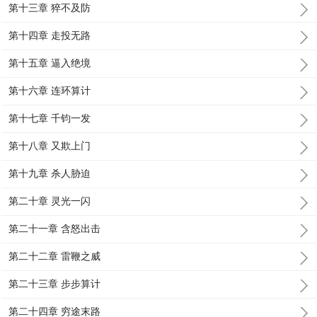
第十三章 猝不及防
第十四章 走投无路
第十五章 逼入绝境
第十六章 连环算计
第十七章 千钧一发
第十八章 又欺上门
第十九章 杀人胁迫
第二十章 灵光一闪
第二十一章 含怒出击
第二十二章 雷鞭之威
第二十三章 步步算计
第二十四章 穷途末路