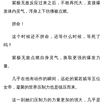
紫极无敌反应过来之后，不敢再托大，直接爆
发体内灵气，浑身上下仿佛被点燃。
拼命！
这个时候还不拼命，还等什么时候，等死了
吗？
紫极无敌点燃自身灵气，换取更强的爆发力
量。
几乎在他有动作的瞬间，远处的紫若嫣等五位
女帝，凝聚的世界压制力也是镇压而来。
这一刻她们压制力的力量更加的强大，几乎是