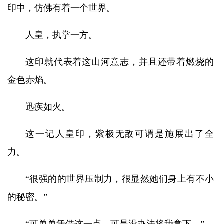
印中，仿佛有着一个世界。
人皇，执掌一方。
这印就代表着这山河意志，并且还带着燃烧的
金色赤焰。
迅疾如火。
这一记人皇印，紫极无敌可谓是施展出了全
力。
“很强的的世界压制力，很显然她们身上有不小
的秘密。”