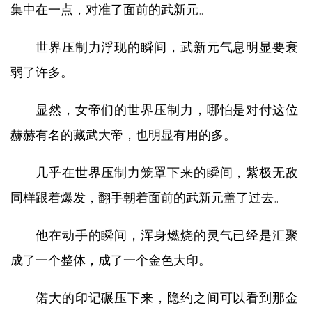
集中在一点，对准了面前的武新元。
世界压制力浮现的瞬间，武新元气息明显要衰
弱了许多。
显然，女帝们的世界压制力，哪怕是对付这位
赫赫有名的藏武大帝，也明显有用的多。
几乎在世界压制力笼罩下来的瞬间，紫极无敌
同样跟着爆发，翻手朝着面前的武新元盖了过去。
他在动手的瞬间，浑身燃烧的灵气已经是汇聚
成了一个整体，成了一个金色大印。
偌大的印记碾压下来，隐约之间可以看到那金