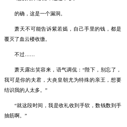
的确，这是一个漏洞。
萧天不可能告诉紫若嫣，自己手里的钱，都是
覆灭了血云楼收缴。
不过……
萧天露出笑容来，语气调侃：“陛下，别忘了，
我可是你的夫君，大炎皇朝尤为特殊的亲王，想要
结识我的人太多。”
“就这段时间，我是收礼收到手软，数钱数到手
抽筋啊。”