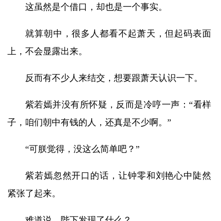
这虽然是个借口，却也是一个事实。
就算朝中，很多人都看不起萧天，但起码表面
上，不会显露出来。
反而有不少人来结交，想要跟萧天认识一下。
紫若嫣并没有所怀疑，反而是冷哼一声：“看样
子，咱们朝中有钱的人，还真是不少啊。”
“可朕觉得，没这么简单吧？”
紫若嫣忽然开口的话，让钟零和刘艳心中陡然
紧张了起来。
难道说，陛下发现了什么？