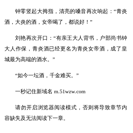
钟零竖起大拇指，清亮的嗓音再次响起：“青炎
酒，大炎的酒，女帝喝了，都说好！”
刘艳再次开口：“有亲王大人背书，户部尚书钟
大人作保，青炎酒已经更名为青炎女帝酒，成了皇
城最为高端的酒水。”
“如今一坛酒，千金难买。”
一秒记住新域名 m.51wzw.com
请勿开启浏览器阅读模式，否则将导致章节内
容缺失及无法阅读下一章。